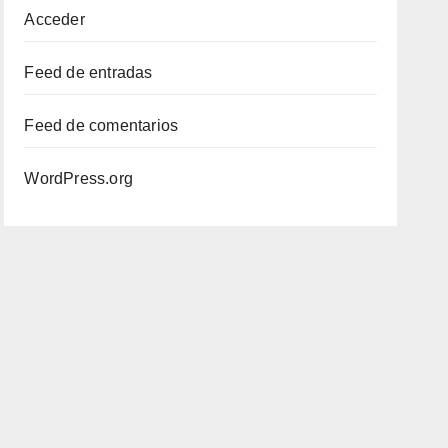
Acceder
Feed de entradas
Feed de comentarios
WordPress.org