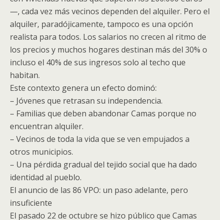
—, cada vez más vecinos dependen del alquiler. Pero el
alquiler, paradójicamente, tampoco es una opción
realista para todos. Los salarios no crecen al ritmo de
los precios y muchos hogares destinan más del 30% o
incluso el 40% de sus ingresos solo al techo que
habitan.
Este contexto genera un efecto dominó:
– Jóvenes que retrasan su independencia.
– Familias que deben abandonar Camas porque no
encuentran alquiler.
– Vecinos de toda la vida que se ven empujados a
otros municipios.
– Una pérdida gradual del tejido social que ha dado
identidad al pueblo.
El anuncio de las 86 VPO: un paso adelante, pero
insuficiente
El pasado 22 de octubre se hizo público que Camas