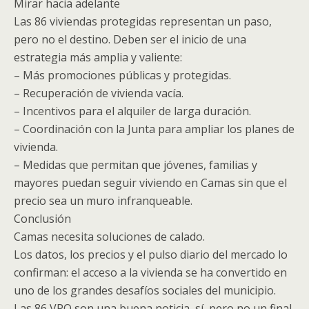
Mirar hacia adelante
Las 86 viviendas protegidas representan un paso,
pero no el destino. Deben ser el inicio de una
estrategia más amplia y valiente:
– Más promociones públicas y protegidas.
– Recuperación de vivienda vacía.
– Incentivos para el alquiler de larga duración.
– Coordinación con la Junta para ampliar los planes de
vivienda.
– Medidas que permitan que jóvenes, familias y
mayores puedan seguir viviendo en Camas sin que el
precio sea un muro infranqueable.
Conclusión
Camas necesita soluciones de calado.
Los datos, los precios y el pulso diario del mercado lo
confirman: el acceso a la vivienda se ha convertido en
uno de los grandes desafíos sociales del municipio.
Las 86 VPO son una buena noticia, sí, pero no un final.