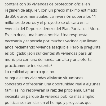
contará con 86 viviendas de protección oficial en
régimen de alquiler, con un precio máximo estimado
de 350 euros mensuales. La inversión supera los 11
millones de euros y el proyecto se ubicará en la
Avenida del Deporte, dentro del Plan Parcial del Muro.
Es, sin duda, una buena noticia. Una respuesta
necesaria y esperada por muchos vecinos que llevan
años reclamando vivienda asequible. Pero la pregunta
es obligada: ¿son suficientes 86 viviendas para un
municipio con una demanda tan alta y una oferta
prácticamente inexistente?
La realidad apunta a que no.
Aunque estas viviendas aliviarán situaciones
concretas y ofrecerán una oportunidad real a algunas
familias, no resolverán la raíz del problema. Camas
necesita un parque de vivienda pública más amplio,
políticas sostenidas en el tiempo y proyectos que