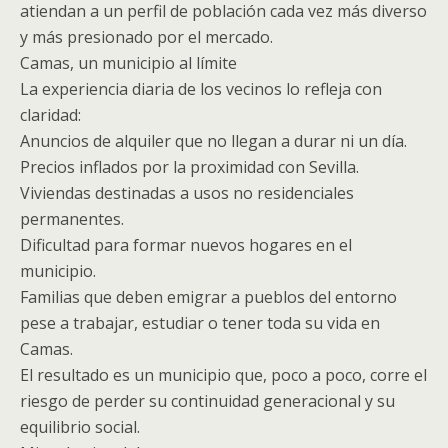
atiendan a un perfil de población cada vez más diverso
y más presionado por el mercado.
Camas, un municipio al límite
La experiencia diaria de los vecinos lo refleja con
claridad:
Anuncios de alquiler que no llegan a durar ni un día.
Precios inflados por la proximidad con Sevilla.
Viviendas destinadas a usos no residenciales
permanentes.
Dificultad para formar nuevos hogares en el
municipio.
Familias que deben emigrar a pueblos del entorno
pese a trabajar, estudiar o tener toda su vida en
Camas.
El resultado es un municipio que, poco a poco, corre el
riesgo de perder su continuidad generacional y su
equilibrio social.