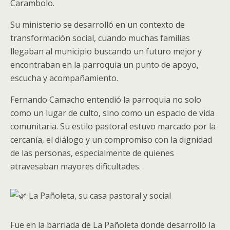
Carambolo.
Su ministerio se desarrolló en un contexto de
transformación social, cuando muchas familias
llegaban al municipio buscando un futuro mejor y
encontraban en la parroquia un punto de apoyo,
escucha y acompañamiento.
Fernando Camacho entendió la parroquia no solo
como un lugar de culto, sino como un espacio de vida
comunitaria. Su estilo pastoral estuvo marcado por la
cercanía, el diálogo y un compromiso con la dignidad
de las personas, especialmente de quienes
atravesaban mayores dificultades.
La Pañoleta, su casa pastoral y social
Fue en la barriada de La Pañoleta donde desarrolló la