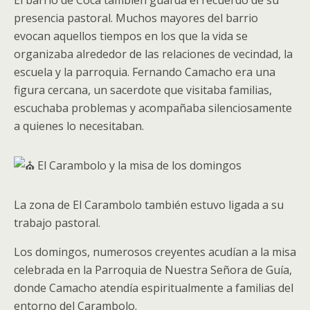
El barrio de Coca también guarda el recuerdo de su
presencia pastoral. Muchos mayores del barrio
evocan aquellos tiempos en los que la vida se
organizaba alrededor de las relaciones de vecindad, la
escuela y la parroquia. Fernando Camacho era una
figura cercana, un sacerdote que visitaba familias,
escuchaba problemas y acompañaba silenciosamente
a quienes lo necesitaban.
El Carambolo y la misa de los domingos
La zona de El Carambolo también estuvo ligada a su
trabajo pastoral.
Los domingos, numerosos creyentes acudían a la misa
celebrada en la Parroquia de Nuestra Señora de Guía,
donde Camacho atendía espiritualmente a familias del
entorno del Carambolo.