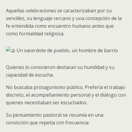
Aquellas celebraciones se caracterizaban por su
sencillez, su lenguaje cercano y una concepción de la
fe entendida como encuentro humano antes que
como formalidad religiosa.
Un sacerdote de pueblo, un hombre de barrio
Quienes lo conocieron destacan su humildad y su
capacidad de escucha.
No buscaba protagonismo público. Prefería el trabajo
discreto, el acompañamiento personal y el diálogo con
quienes necesitaban ser escuchados.
Su pensamiento pastoral se resumía en una
convicción que repetía con frecuencia: