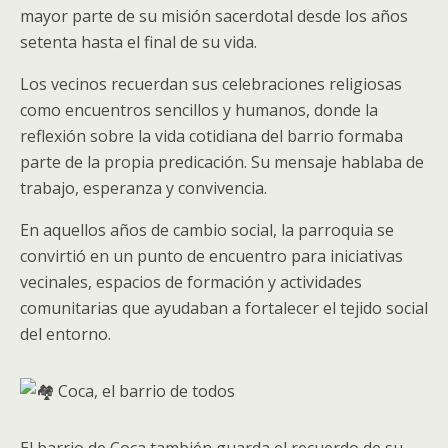
mayor parte de su misión sacerdotal desde los años
setenta hasta el final de su vida.
Los vecinos recuerdan sus celebraciones religiosas
como encuentros sencillos y humanos, donde la
reflexión sobre la vida cotidiana del barrio formaba
parte de la propia predicación. Su mensaje hablaba de
trabajo, esperanza y convivencia.
En aquellos años de cambio social, la parroquia se
convirtió en un punto de encuentro para iniciativas
vecinales, espacios de formación y actividades
comunitarias que ayudaban a fortalecer el tejido social
del entorno.
Coca, el barrio de todos