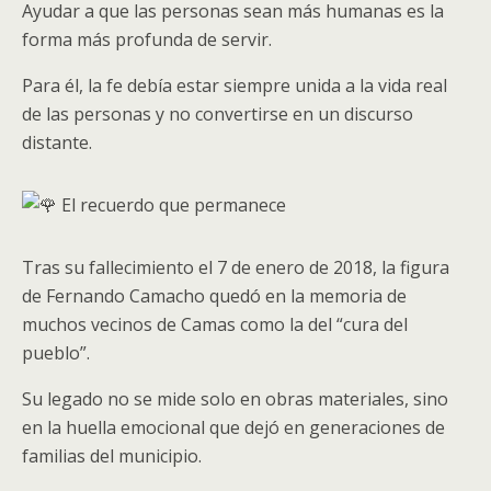
Ayudar a que las personas sean más humanas es la
forma más profunda de servir.
Para él, la fe debía estar siempre unida a la vida real
de las personas y no convertirse en un discurso
distante.
El recuerdo que permanece
Tras su fallecimiento el 7 de enero de 2018, la figura
de Fernando Camacho quedó en la memoria de
muchos vecinos de Camas como la del “cura del
pueblo”.
Su legado no se mide solo en obras materiales, sino
en la huella emocional que dejó en generaciones de
familias del municipio.