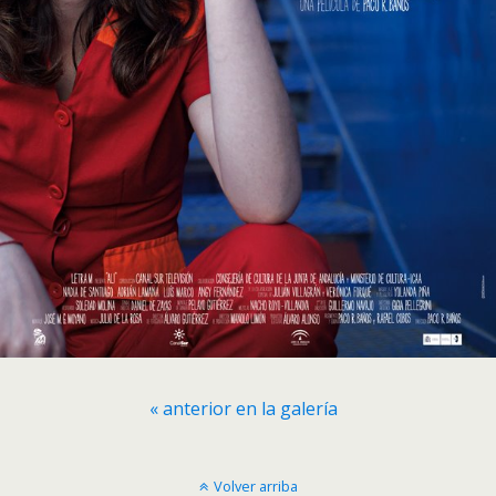
« anterior en la galería
Volver arriba