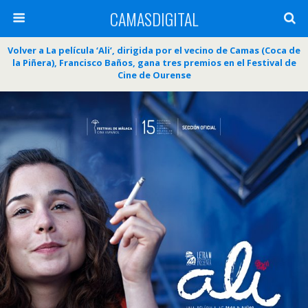
CAMASDIGITAL
Volver a La película ‘Ali’, dirigida por el vecino de Camas (Coca de
la Piñera), Francisco Baños, gana tres premios en el Festival de
Cine de Ourense