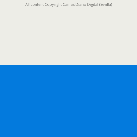
All content Copyright Camas Diario Digital (Sevilla)