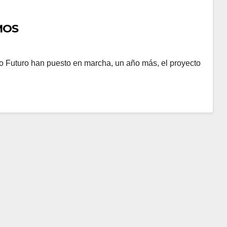
MOS
Futuro han puesto en marcha, un año más, el proyecto