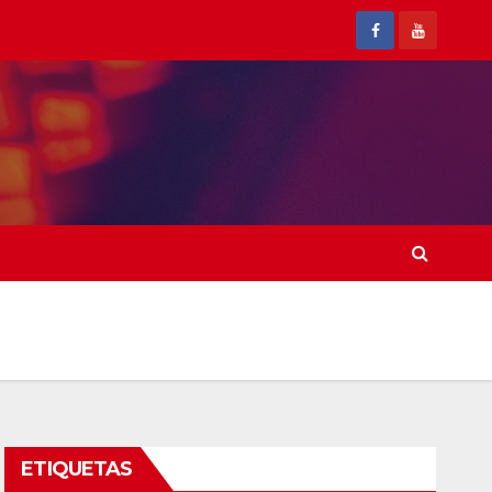
ETIQUETAS