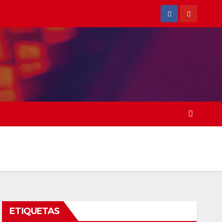
ETIQUETAS