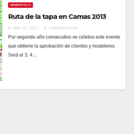
HEMEROTECA
Ruta de la tapa en Camas 2013
ABR 29, 2013
CAMASDIGITAL
Por segundo año consecutivo se celebra este evento
que obtiene la aprobación de clientes y hosteleros.
Será el 3, 4…