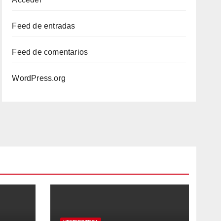
Feed de entradas
Feed de comentarios
WordPress.org