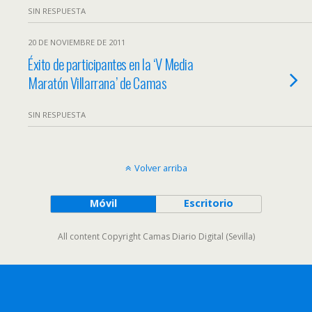
SIN RESPUESTA
20 DE NOVIEMBRE DE 2011
Éxito de participantes en la ‘V Media
Maratón Villarrana’ de Camas
SIN RESPUESTA
Volver arriba
Móvil
Escritorio
All content Copyright Camas Diario Digital (Sevilla)