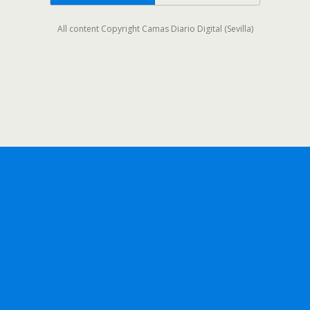
All content Copyright Camas Diario Digital (Sevilla)