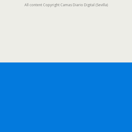
All content Copyright Camas Diario Digital (Sevilla)