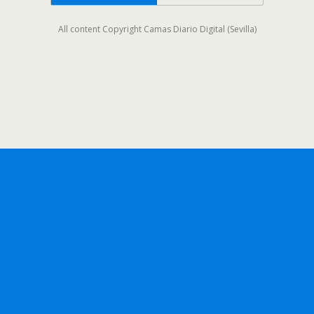
All content Copyright Camas Diario Digital (Sevilla)