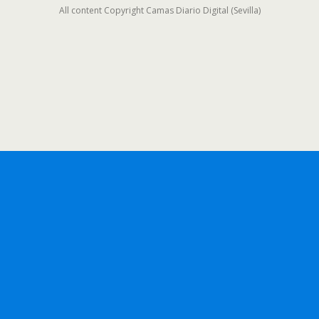
All content Copyright Camas Diario Digital (Sevilla)