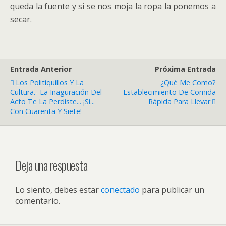
queda la fuente y si se nos moja la ropa la ponemos a
secar.
Entrada Anterior
Próxima Entrada
Los Politiquillos Y La
¿Qué Me Como?
Cultura.- La Inaguración Del
Establecimiento De Comida
Acto Te La Perdiste... ¡Si...
Rápida Para Llevar
Con Cuarenta Y Siete!
Deja una respuesta
Lo siento, debes estar
conectado
para publicar un
comentario.