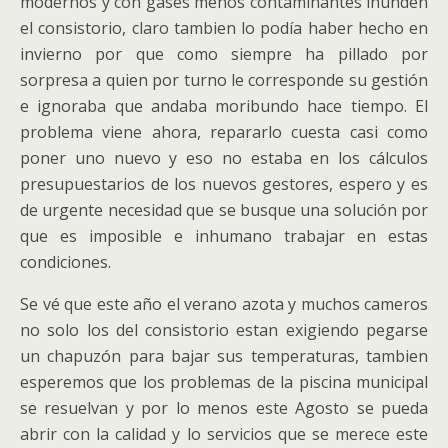
modernos y con gases menos contaminantes inunden
el consistorio, claro tambien lo podía haber hecho en
invierno por que como siempre ha pillado por
sorpresa a quien por turno le corresponde su gestión
e ignoraba que andaba moribundo hace tiempo. El
problema viene ahora, repararlo cuesta casi como
poner uno nuevo y eso no estaba en los cálculos
presupuestarios de los nuevos gestores, espero y es
de urgente necesidad que se busque una solución por
que es imposible e inhumano trabajar en estas
condiciones.
Se vé que este año el verano azota y muchos cameros
no solo los del consistorio estan exigiendo pegarse
un chapuzón para bajar sus temperaturas, tambien
esperemos que los problemas de la piscina municipal
se resuelvan y por lo menos este Agosto se pueda
abrir con la calidad y lo servicios que se merece este