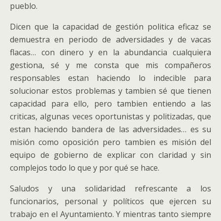
pueblo.
Dicen que la capacidad de gestión politica eficaz se
demuestra en periodo de adversidades y de vacas
flacas… con dinero y en la abundancia cualquiera
gestiona, sé y me consta que mis compañeros
responsables estan haciendo lo indecible para
solucionar estos problemas y tambien sé que tienen
capacidad para ello, pero tambien entiendo a las
criticas, algunas veces oportunistas y politizadas, que
estan haciendo bandera de las adversidades… es su
misión como oposición pero tambien es misión del
equipo de gobierno de explicar con claridad y sin
complejos todo lo que y por qué se hace.
Saludos y una solidaridad refrescante a los
funcionarios, personal y políticos que ejercen su
trabajo en el Ayuntamiento. Y mientras tanto siempre