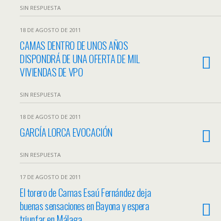
SIN RESPUESTA
18 DE AGOSTO DE 2011
CAMAS DENTRO DE UNOS AÑOS
DISPONDRÁ DE UNA OFERTA DE MIL
VIVIENDAS DE VPO
SIN RESPUESTA
18 DE AGOSTO DE 2011
GARCÍA LORCA EVOCACIÓN
SIN RESPUESTA
17 DE AGOSTO DE 2011
El torero de Camas Esaú Fernández deja
buenas sensaciones en Bayona y espera
triunfar en Málaga