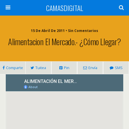
CAMASDIGITAL
15 De Abril De 2011 • Sin Comentarios
Alimentacion El Mercado.- ¿Cómo Llegar?
Comparte
Tuitea
Pin
Envía
SMS