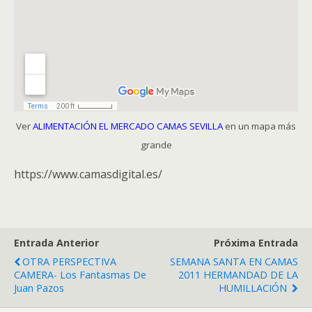
Ver
ALIMENTACIÓN EL MERCADO CAMAS SEVILLA
en un mapa más
grande
https://www.camasdigital.es/
Entrada Anterior
Próxima Entrada
OTRA PERSPECTIVA
SEMANA SANTA EN CAMAS
CAMERA- Los Fantasmas De
2011 HERMANDAD DE LA
Juan Pazos
HUMILLACIÓN