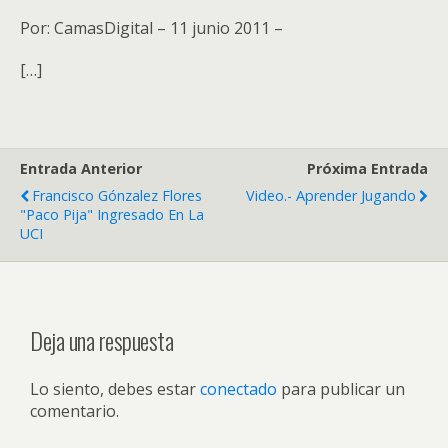
Por: CamasDigital – 11 junio 2011 –
[…]
Entrada Anterior
Próxima Entrada
Francisco Gónzalez Flores
Video.- Aprender Jugando
"Paco Pija" Ingresado En La
UCI
Deja una respuesta
Lo siento, debes estar
conectado
para publicar un
comentario.