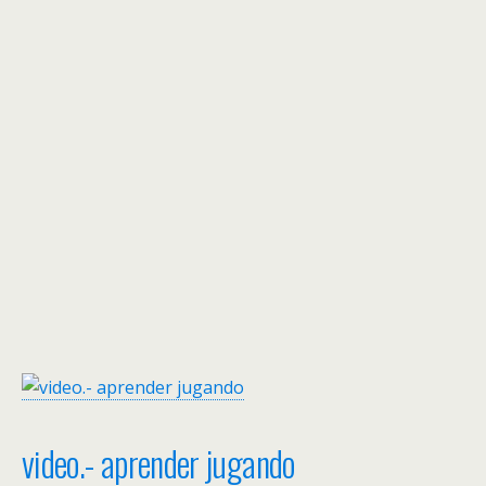
video.- aprender jugando