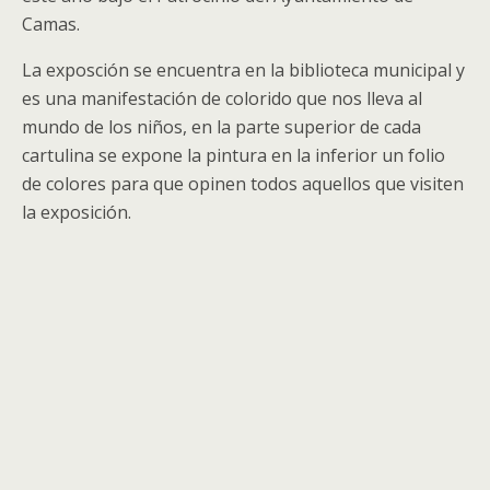
Camas.
La exposción se encuentra en la biblioteca municipal y
es una manifestación de colorido que nos lleva al
mundo de los niños, en la parte superior de cada
cartulina se expone la pintura en la inferior un folio
de colores para que opinen todos aquellos que visiten
la exposición.