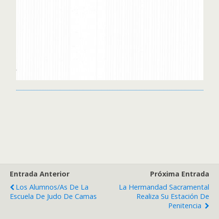
Entrada Anterior
Próxima Entrada
Los Alumnos/as De La
La Hermandad Sacramental
Escuela De Judo De Camas
Realiza Su Estación De
Penitencia