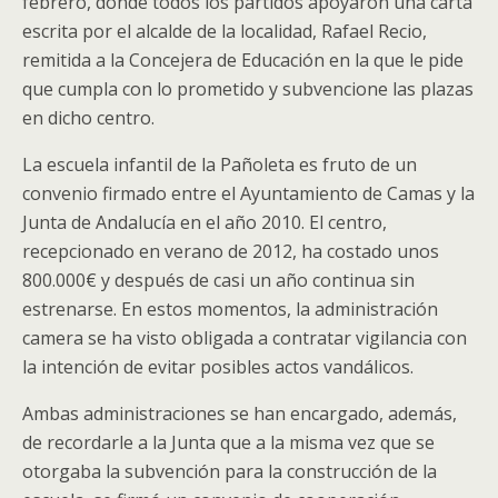
febrero, donde todos los partidos apoyaron una carta
escrita por el alcalde de la localidad, Rafael Recio,
remitida a la Concejera de Educación en la que le pide
que cumpla con lo prometido y subvencione las plazas
en dicho centro.
La escuela infantil de la Pañoleta es fruto de un
convenio firmado entre el Ayuntamiento de Camas y la
Junta de Andalucía en el año 2010. El centro,
recepcionado en verano de 2012, ha costado unos
800.000€ y después de casi un año continua sin
estrenarse. En estos momentos, la administración
camera se ha visto obligada a contratar vigilancia con
la intención de evitar posibles actos vandálicos.
Ambas administraciones se han encargado, además,
de recordarle a la Junta que a la misma vez que se
otorgaba la subvención para la construcción de la