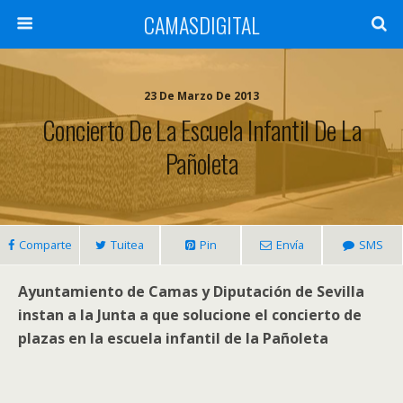
CAMASDIGITAL
23 De Marzo De 2013
Concierto De La Escuela Infantil De La
Pañoleta
Comparte
Tuitea
Pin
Envía
SMS
Ayuntamiento de Camas y Diputación de Sevilla
instan a la Junta a que solucione el concierto de
plazas en la escuela infantil de la Pañoleta