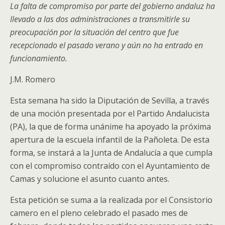
La falta de compromiso por parte del gobierno andaluz ha
llevado a las dos administraciones a transmitirle su
preocupación por la situación del centro que fue
recepcionado el pasado verano y aún no ha entrado en
funcionamiento.
J.M. Romero
Esta semana ha sido la Diputación de Sevilla, a través
de una moción presentada por el Partido Andalucista
(PA), la que de forma unánime ha apoyado la próxima
apertura de la escuela infantil de la Pañoleta. De esta
forma, se instará a la Junta de Andalucía a que cumpla
con el compromiso contraído con el Ayuntamiento de
Camas y solucione el asunto cuanto antes.
Esta petición se suma a la realizada por el Consistorio
camero en el pleno celebrado el pasado mes de