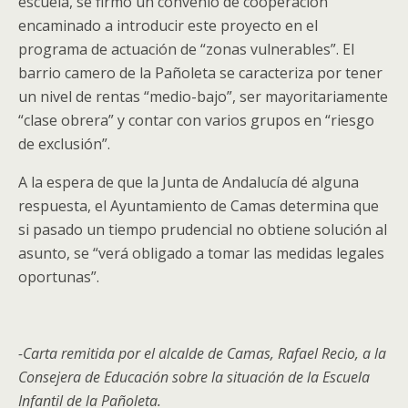
escuela, se firmó un convenio de cooperación
encaminado a introducir este proyecto en el
programa de actuación de “zonas vulnerables”. El
barrio camero de la Pañoleta se caracteriza por tener
un nivel de rentas “medio-bajo”, ser mayoritariamente
“clase obrera” y contar con varios grupos en “riesgo
de exclusión”.
A la espera de que la Junta de Andalucía dé alguna
respuesta, el Ayuntamiento de Camas determina que
si pasado un tiempo prudencial no obtiene solución al
asunto, se “verá obligado a tomar las medidas legales
oportunas”.
-Carta remitida por el alcalde de Camas, Rafael Recio, a la
Consejera de Educación sobre la situación de la Escuela
Infantil de la Pañoleta.