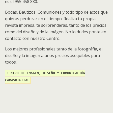
es el 955 458 880.
Bodas, Bautizos, Comuniones y todo tipo de actos que
quieras perdurar en el tiempo. Realiza tu propia
revista impresa, te sorprenderás, tanto de los precios
como del diseño y de la imágen. No lo dudes ponte en
contacto con nuestro Centro.
Los mejores profesionales tanto de la fotográfía, el
diseño y la imagen a unos precios asequibles para
todos.
CENTRO DE IMAGEN, DISEÑO Y COMUNICACIÓN
CAMASDIGITAL