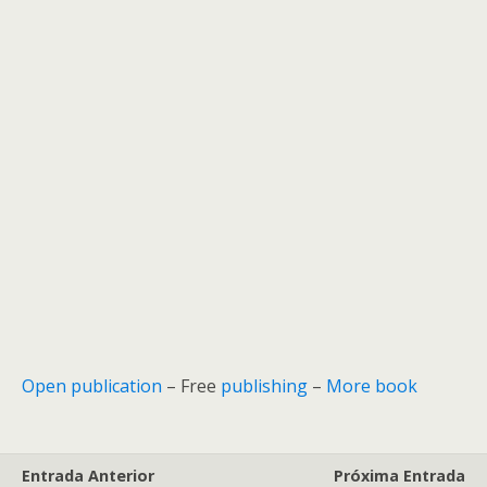
Open publication
– Free
publishing
–
More book
Entrada Anterior
Próxima Entrada