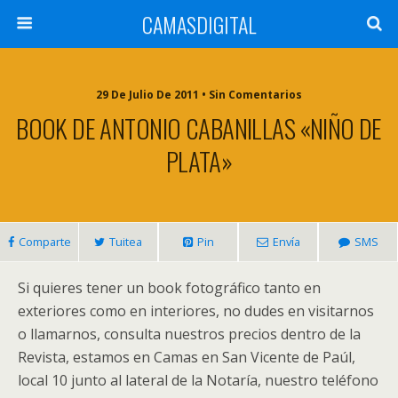
CAMASDIGITAL
29 De Julio De 2011 • Sin Comentarios
BOOK DE ANTONIO CABANILLAS «NIÑO DE
PLATA»
Comparte
Tuitea
Pin
Envía
SMS
Si quieres tener un book fotográfico tanto en
exteriores como en interiores, no dudes en visitarnos
o llamarnos, consulta nuestros precios dentro de la
Revista, estamos en Camas en San Vicente de Paúl,
local 10 junto al lateral de la Notaría, nuestro teléfono