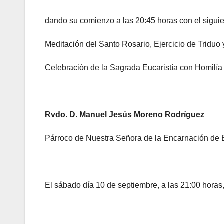
dando su comienzo a las 20:45 horas con el siguie
Meditación del Santo Rosario, Ejercicio de Triduo 
Celebración de la Sagrada Eucaristía con Homilí
Rvdo. D. Manuel Jesús Moreno Rodríguez
Párroco de Nuestra Señora de la Encarnación de
El sábado día 10 de septiembre, a las 21:00 horas