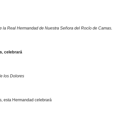
 de la Real Hermandad de Nuestra Señora del Rocío de Camas.
s, celebrará
e los Dolores
as, esta Hermandad celebrará