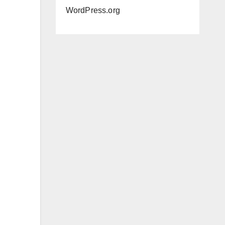
WordPress.org