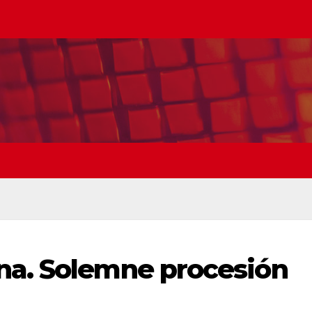
na. Solemne procesión