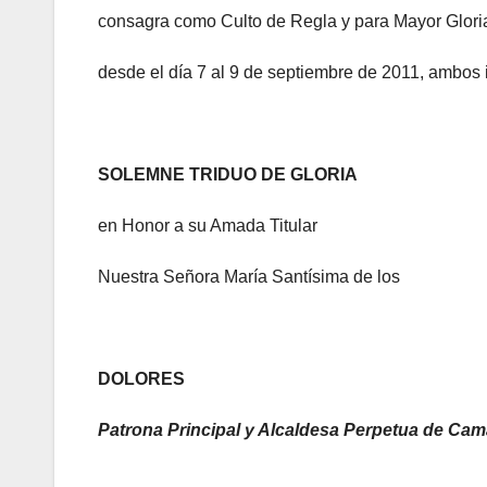
consagra como Culto de Regla y para Mayor Glori
desde el día 7 al 9 de septiembre de 2011, ambos 
SOLEMNE TRIDUO DE GLORIA
en Honor a su Amada Titular
Nuestra Señora María Santísima de los
DOLORES
Patrona Principal y Alcaldesa Perpetua de Ca