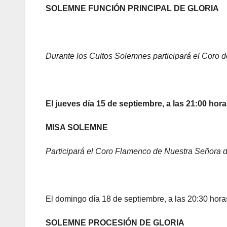
SOLEMNE FUNCIÓN PRINCIPAL DE GLORIA
Durante los Cultos Solemnes participará el Coro
El jueves día 15 de septiembre, a las 21:00 hora
MISA SOLEMNE
Participará el Coro Flamenco de Nuestra Señora d
El domingo día 18 de septiembre, a las 20:30 hor
SOLEMNE PROCESIÓN DE GLORIA