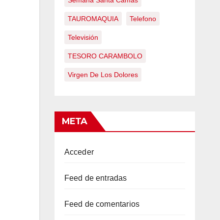
Semana Santa Camas
TAUROMAQUIA
Telefono
Televisión
TESORO CARAMBOLO
Virgen De Los Dolores
META
Acceder
Feed de entradas
Feed de comentarios