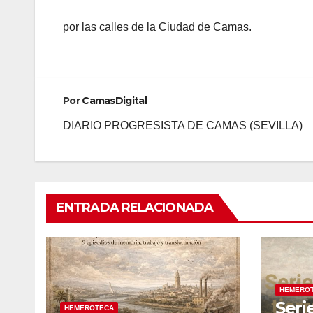
por las calles de la Ciudad de Camas.
Por
CamasDigital
DIARIO PROGRESISTA DE CAMAS (SEVILLA)
ENTRADA RELACIONADA
HEMERO
Seri
HEMEROTECA