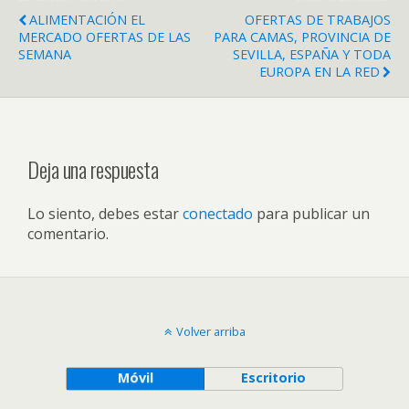
ALIMENTACIÓN EL
OFERTAS DE TRABAJOS
MERCADO OFERTAS DE LAS
PARA CAMAS, PROVINCIA DE
SEMANA
SEVILLA, ESPAÑA Y TODA
EUROPA EN LA RED
Deja una respuesta
Lo siento, debes estar
conectado
para publicar un
comentario.
Volver arriba
Móvil
Escritorio