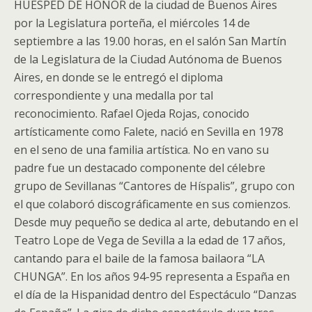
HUESPED DE HONOR de la ciudad de Buenos Aires
por la Legislatura porteña, el miércoles 14 de
septiembre a las 19.00 horas, en el salón San Martín
de la Legislatura de la Ciudad Autónoma de Buenos
Aires, en donde se le entregó el diploma
correspondiente y una medalla por tal
reconocimiento. Rafael Ojeda Rojas, conocido
artísticamente como Falete, nació en Sevilla en 1978
en el seno de una familia artística. No en vano su
padre fue un destacado componente del célebre
grupo de Sevillanas “Cantores de Híspalis”, grupo con
el que colaboró discográficamente en sus comienzos.
Desde muy pequeño se dedica al arte, debutando en el
Teatro Lope de Vega de Sevilla a la edad de 17 años,
cantando para el baile de la famosa bailaora “LA
CHUNGA”. En los años 94-95 representa a España en
el día de la Hispanidad dentro del Espectáculo “Danzas