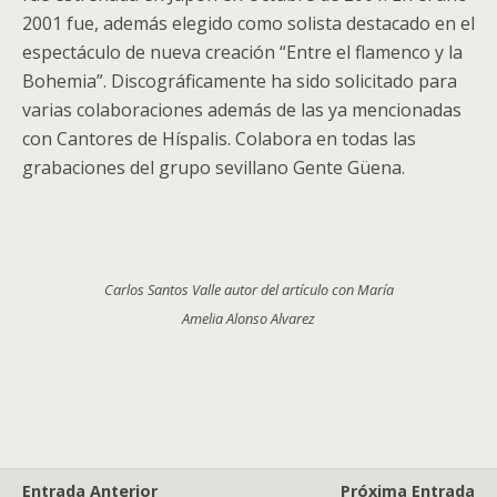
2001 fue, además elegido como solista destacado en el
espectáculo de nueva creación “Entre el flamenco y la
Bohemia”. Discográficamente ha sido solicitado para
varias colaboraciones además de las ya mencionadas
con Cantores de Híspalis. Colabora en todas las
grabaciones del grupo sevillano Gente Güena.
Carlos Santos Valle autor del artículo con María
Amelia Alonso Alvarez
Entrada Anterior
Próxima Entrada