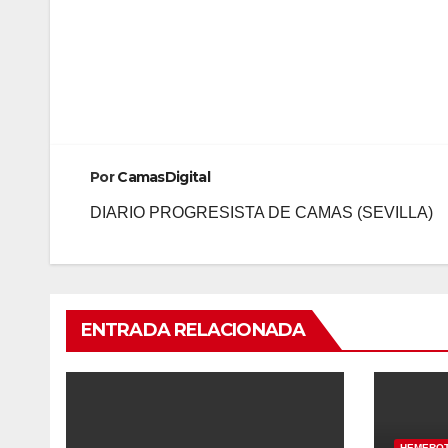
Por
CamasDigital
DIARIO PROGRESISTA DE CAMAS (SEVILLA)
ENTRADA RELACIONADA
HEMERO