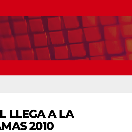
L LLEGA A LA
MAS 2010