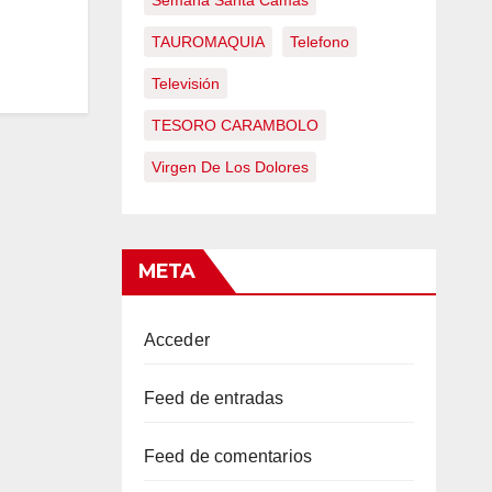
Semana Santa Camas
TAUROMAQUIA
Telefono
Televisión
TESORO CARAMBOLO
Virgen De Los Dolores
META
Acceder
Feed de entradas
Feed de comentarios