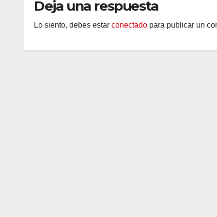
Deja una respuesta
Lo siento, debes estar
conectado
para publicar un co