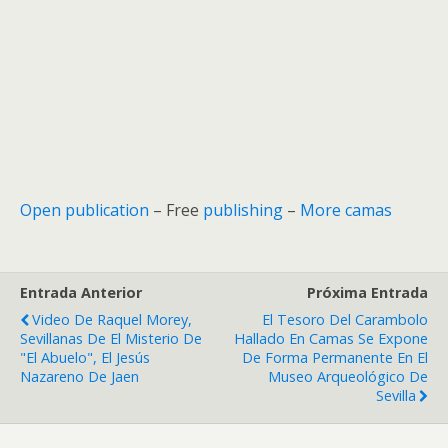
Open publication
– Free
publishing
–
More camas
Entrada Anterior
Próxima Entrada
Video De Raquel Morey,
El Tesoro Del Carambolo
Sevillanas De El Misterio De
Hallado En Camas Se Expone
"El Abuelo", El Jesús
De Forma Permanente En El
Nazareno De Jaen
Museo Arqueológico De
Sevilla