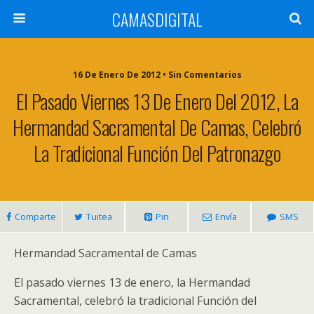
CAMASDIGITAL
16 De Enero De 2012 • Sin Comentarios
El Pasado Viernes 13 De Enero Del 2012, La
Hermandad Sacramental De Camas, Celebró
La Tradicional Función Del Patronazgo
Comparte
Tuitea
Pin
Envía
SMS
Hermandad Sacramental de Camas
El pasado viernes 13 de enero, la Hermandad
Sacramental, celebró la tradicional Función del