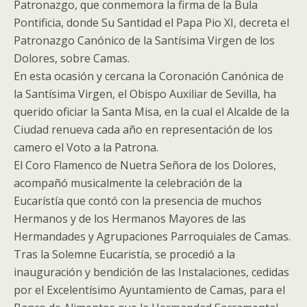
Patronazgo, que conmemora la firma de la Bula
Pontificia, donde Su Santidad el Papa Pio XI, decreta el
Patronazgo Canónico de la Santísima Virgen de los
Dolores, sobre Camas.
En esta ocasión y cercana la Coronación Canónica de
la Santísima Virgen, el Obispo Auxiliar de Sevilla, ha
querido oficiar la Santa Misa, en la cual el Alcalde de la
Ciudad renueva cada año en representación de los
camero el Voto a la Patrona.
El Coro Flamenco de Nuetra Señora de los Dolores,
acompañó musicalmente la celebración de la
Eucarístía que contó con la presencia de muchos
Hermanos y de los Hermanos Mayores de las
Hermandades y Agrupaciones Parroquiales de Camas.
Tras la Solemne Eucaristía, se procedió a la
inauguración y bendición de las Instalaciones, cedidas
por el Excelentísimo Ayuntamiento de Camas, para el