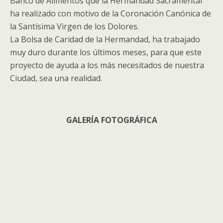
Banco de Alimentos que la Hermandad Sacramental
ha realizado con motivo de la Coronación Canónica de
la Santísima Virgen de los Dolores.
La Bolsa de Caridad de la Hermandad, ha trabajado
muy duro durante los últimos meses, para que este
proyecto de ayuda a los más necesitados de nuestra
Ciudad, sea una realidad.
GALERÍA FOTOGRÁFICA