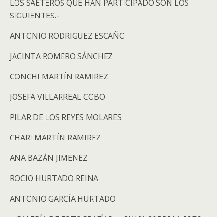
LOS SAETEROS QUE HAN PARTICIPADO SON LOS
SIGUIENTES.-
ANTONIO RODRIGUEZ ESCAÑO
JACINTA ROMERO SÁNCHEZ
CONCHI MARTÍN RAMIREZ
JOSEFA VILLARREAL COBO
PILAR DE LOS REYES MOLARES
CHARI MARTÍN RAMIREZ
ANA BAZÁN JIMENEZ
ROCIO HURTADO REINA
ANTONIO GARCÍA HURTADO