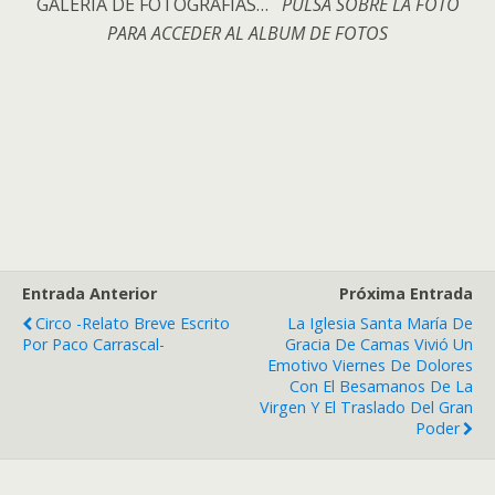
GALERÍA DE FOTOGRAFÍAS…
PULSA SOBRE LA FOTO
PARA ACCEDER AL ALBUM DE FOTOS
Entrada Anterior
Próxima Entrada
Circo -Relato Breve Escrito
La Iglesia Santa María De
Por Paco Carrascal-
Gracia De Camas Vivió Un
Emotivo Viernes De Dolores
Con El Besamanos De La
Virgen Y El Traslado Del Gran
Poder