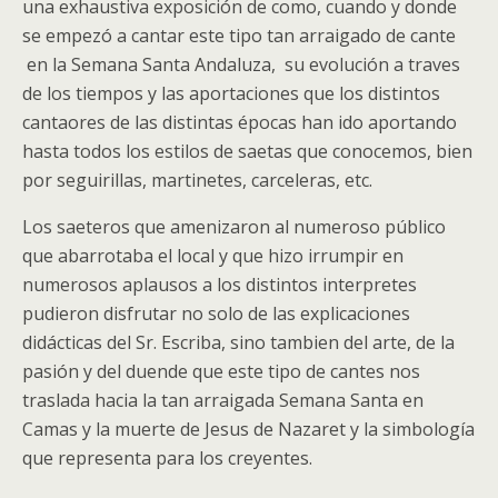
una exhaustiva exposición de como, cuando y donde
se empezó a cantar este tipo tan arraigado de cante
en la Semana Santa Andaluza, su evolución a traves
de los tiempos y las aportaciones que los distintos
cantaores de las distintas épocas han ido aportando
hasta todos los estilos de saetas que conocemos, bien
por seguirillas, martinetes, carceleras, etc.
Los saeteros que amenizaron al numeroso público
que abarrotaba el local y que hizo irrumpir en
numerosos aplausos a los distintos interpretes
pudieron disfrutar no solo de las explicaciones
didácticas del Sr. Escriba, sino tambien del arte, de la
pasión y del duende que este tipo de cantes nos
traslada hacia la tan arraigada Semana Santa en
Camas y la muerte de Jesus de Nazaret y la simbología
que representa para los creyentes.