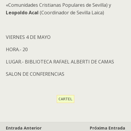
«Comunidades Cristianas Populares de Sevilla) y
Leopoldo Acal
(Coordinador de Sevilla Laica)
VIERNES 4 DE MAYO
HORA.- 20
LUGAR.- BIBLIOTECA RAFAEL ALBERTI DE CAMAS
SALON DE CONFERENCIAS
CARTEL
Entrada Anterior
Próxima Entrada