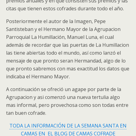
premios anuales y en que consisten sus premios y las
citas que tienen estos cofrades durante todo el año.
Posteriormente el autor de la Imagen, Pepe
Santisteban y el Hermano Mayor de la Agrupacion
Parroquial La Humillación, Manuel Luna, el cual
además de recordar que las puertas de La Humillacion
las tiene abiertas todo el mundo, así como lanzó el
mensaje de que pronto seran Hermandad, algo de lo
que pronto sabremos con mas exactitud los datos que
indicaba el Hermano Mayor.
A continuación se ofreció un agape por parte de la
Agrupacion y asi comenzó una nueva tertulia algo
mas informal, pero provechosa como son todas entre
tan buen cofrade.
TODA LA INFORMACIÓN DE LA SEMANA SANTA EN
CAMAS EN EL BLOG DE CAMAS COFRADE