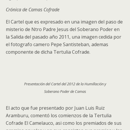
Crónica de Camas Cofrade
El Cartel que es expresado en una imagen del paso de
misterio de Ntro Padre Jesus del Soberano Poder en
la Salida del pasado año 2011, una imagen cedida por
el fotografo camero Pepe Santisteban, ademas
componente de dicha Tertulia Cofrade.
Presentación del Cartel del 2012 de la Humillación y
Soberano Poder de Camas
El acto que fue presentado por Juan Luis Ruiz
Aramburu, comentó los comienzos de la Tertulia
Cofrade El Camelauco, asi como los premiados de sus