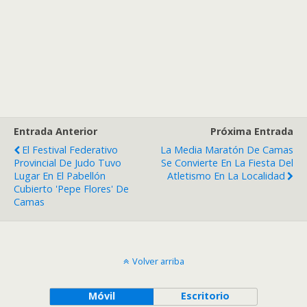
Entrada Anterior
Próxima Entrada
El Festival Federativo
La Media Maratón De Camas
Provincial De Judo Tuvo
Se Convierte En La Fiesta Del
Lugar En El Pabellón
Atletismo En La Localidad
Cubierto 'Pepe Flores' De
Camas
Volver arriba
Móvil
Escritorio