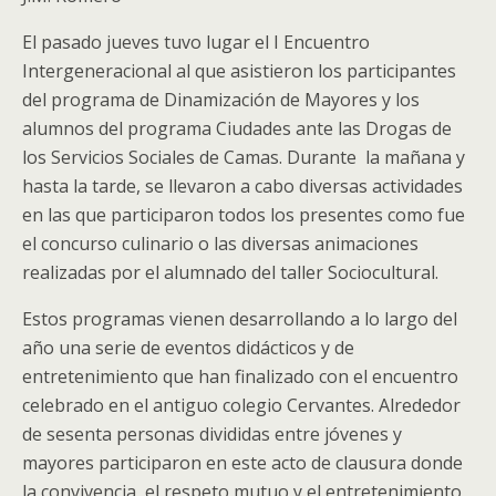
El pasado jueves tuvo lugar el I Encuentro
Intergeneracional al que asistieron los participantes
del programa de Dinamización de Mayores y los
alumnos del programa Ciudades ante las Drogas de
los Servicios Sociales de Camas. Durante la mañana y
hasta la tarde, se llevaron a cabo diversas actividades
en las que participaron todos los presentes como fue
el concurso culinario o las diversas animaciones
realizadas por el alumnado del taller Sociocultural.
Estos programas vienen desarrollando a lo largo del
año una serie de eventos didácticos y de
entretenimiento que han finalizado con el encuentro
celebrado en el antiguo colegio Cervantes. Alrededor
de sesenta personas divididas entre jóvenes y
mayores participaron en este acto de clausura donde
la convivencia, el respeto mutuo y el entretenimiento