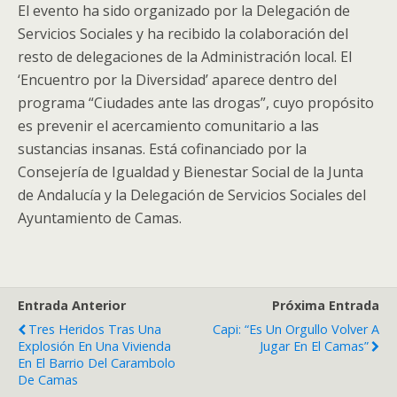
El evento ha sido organizado por la Delegación de
Servicios Sociales y ha recibido la colaboración del
resto de delegaciones de la Administración local. El
‘Encuentro por la Diversidad’ aparece dentro del
programa “Ciudades ante las drogas”, cuyo propósito
es prevenir el acercamiento comunitario a las
sustancias insanas. Está cofinanciado por la
Consejería de Igualdad y Bienestar Social de la Junta
de Andalucía y la Delegación de Servicios Sociales del
Ayuntamiento de Camas.
Entrada Anterior
Próxima Entrada
Tres Heridos Tras Una
Capi: “Es Un Orgullo Volver A
Explosión En Una Vivienda
Jugar En El Camas”
En El Barrio Del Carambolo
De Camas