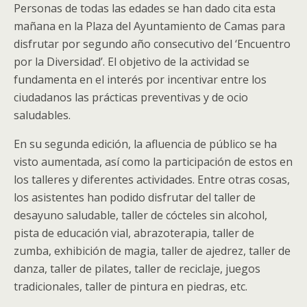
Personas de todas las edades se han dado cita esta
mañana en la Plaza del Ayuntamiento de Camas para
disfrutar por segundo año consecutivo del ‘Encuentro
por la Diversidad’. El objetivo de la actividad se
fundamenta en el interés por incentivar entre los
ciudadanos las prácticas preventivas y de ocio
saludables.
En su segunda edición, la afluencia de público se ha
visto aumentada, así como la participación de estos en
los talleres y diferentes actividades. Entre otras cosas,
los asistentes han podido disfrutar del taller de
desayuno saludable, taller de cócteles sin alcohol,
pista de educación vial, abrazoterapia, taller de
zumba, exhibición de magia, taller de ajedrez, taller de
danza, taller de pilates, taller de reciclaje, juegos
tradicionales, taller de pintura en piedras, etc.