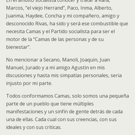
En el ámbito socialista conocer y tratar a Rafa,
Marcos, “el viejo Herrand”, Paco, Inma, Alberto,
Juanma, Haydee, Concha y mi compañero, amigo y
desconocido Rivas, ha sido y será ese combustible que
necesita Camas y el Partido socialista para ser el
motor de la “Camas de las personas y de su
bienestar”.
No mencionar a Secano, Manoli, Joaquin, Juan
Manuel, Jurado y a mi amigo Agustin en mis
discusiones y hasta mis simpatías personales, seria
injusto por mi parte.
Todos conformamos Camas, solo somos una pequeña
parte de un pueblo que tiene múltiples
manifestaciones y un sinfín de gente detrás de cada
una de ellas. Cada cual con sus creencias, con sus
ideales y con sus criticas.