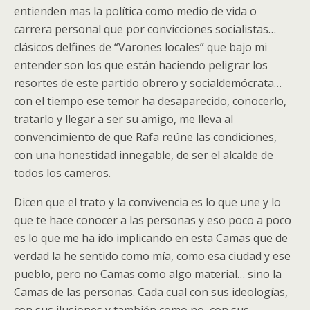
entienden mas la política como medio de vida o
carrera personal que por convicciones socialistas…
clásicos delfines de “Varones locales” que bajo mi
entender son los que están haciendo peligrar los
resortes de este partido obrero y socialdemócrata…
con el tiempo ese temor ha desaparecido, conocerlo,
tratarlo y llegar a ser su amigo, me lleva al
convencimiento de que Rafa reúne las condiciones,
con una honestidad innegable, de ser el alcalde de
todos los cameros.
Dicen que el trato y la convivencia es lo que une y lo
que te hace conocer a las personas y eso poco a poco
es lo que me ha ido implicando en esta Camas que de
verdad la he sentido como mía, como esa ciudad y ese
pueblo, pero no Camas como algo material… sino la
Camas de las personas. Cada cual con sus ideologías,