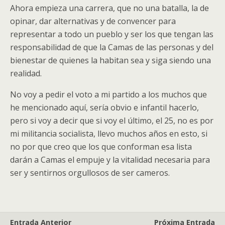
Ahora empieza una carrera, que no una batalla, la de
opinar, dar alternativas y de convencer para
representar a todo un pueblo y ser los que tengan las
responsabilidad de que la Camas de las personas y del
bienestar de quienes la habitan sea y siga siendo una
realidad.
No voy a pedir el voto a mi partido a los muchos que
he mencionado aquí, sería obvio e infantil hacerlo,
pero si voy a decir que si voy el último, el 25, no es por
mi militancia socialista, llevo muchos años en esto, si
no por que creo que los que conforman esa lista
darán a Camas el empuje y la vitalidad necesaria para
ser y sentirnos orgullosos de ser cameros.
Entrada Anterior
Próxima Entrada