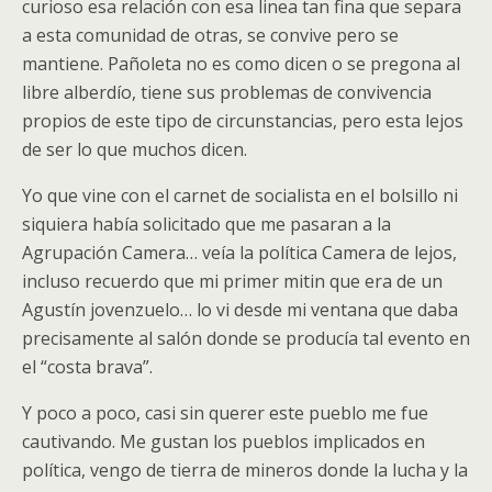
curioso esa relación con esa linea tan fina que separa
a esta comunidad de otras, se convive pero se
mantiene. Pañoleta no es como dicen o se pregona al
libre alberdío, tiene sus problemas de convivencia
propios de este tipo de circunstancias, pero esta lejos
de ser lo que muchos dicen.
Yo que vine con el carnet de socialista en el bolsillo ni
siquiera había solicitado que me pasaran a la
Agrupación Camera… veía la política Camera de lejos,
incluso recuerdo que mi primer mitin que era de un
Agustín jovenzuelo… lo vi desde mi ventana que daba
precisamente al salón donde se producía tal evento en
el “costa brava”.
Y poco a poco, casi sin querer este pueblo me fue
cautivando. Me gustan los pueblos implicados en
política, vengo de tierra de mineros donde la lucha y la