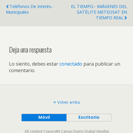
Teléfonos De Interés.-
EL TIEMPO.- IMÁGENES DEL
Municipales
SATÉLITE METEOSAT EN
TIEMPO REAL
Deja una respuesta
Lo siento, debes estar
conectado
para publicar un
comentario.
Volver arriba
Móvil
Escritorio
All content Copyright Camas Diario Digital (Sevilla)