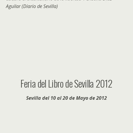
Aguilar (Diario de Sevilla)
Feria del Libro de Sevilla 2012
Sevilla del 10 al 20 de Mayo de 2012