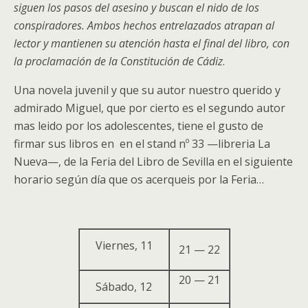
siguen los pasos del asesino y buscan el nido de los
conspiradores. Ambos hechos entrelazados atrapan al
lector y mantienen su atención hasta el final del libro, con
la proclamación de la Constitución de Cádiz
.
Una novela juvenil y que su autor nuestro querido y
admirado Miguel, que por cierto es el segundo autor
mas leido por los adolescentes, tiene el gusto de
firmar sus libros en en el stand nº 33 —libreria La
Nueva—, de la Feria del Libro de Sevilla en el siguiente
horario según día que os acerqueis por la Feria…
Viernes, 11
21 — 22
20 — 21
Sábado, 12