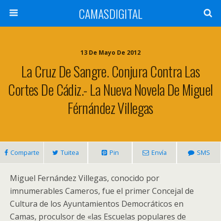
CAMASDIGITAL
13 De Mayo De 2012
La Cruz De Sangre. Conjura Contra Las
Cortes De Cádiz.- La Nueva Novela De Miguel
Férnández Villegas
Comparte
Tuitea
Pin
Envía
SMS
Miguel Fernández Villegas, conocido por
imnumerables Cameros, fue el primer Concejal de
Cultura de los Ayuntamientos Democráticos en
Camas, proculsor de «las Escuelas populares de