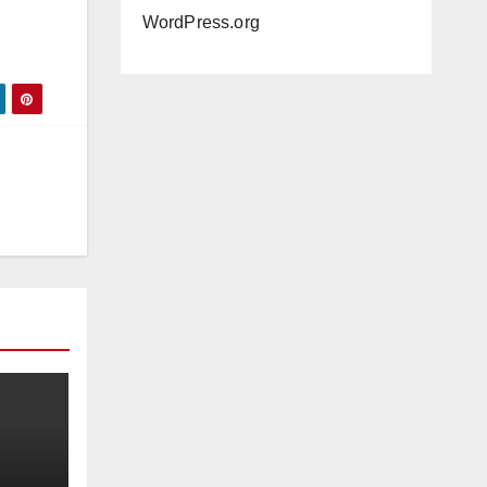
WordPress.org