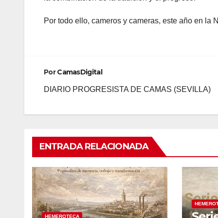
Por todo ello, cameros y cameras, este año en la N
Por
CamasDigital
DIARIO PROGRESISTA DE CAMAS (SEVILLA)
ENTRADA RELACIONADA
HEMERO
Seri
HEMEROTECA