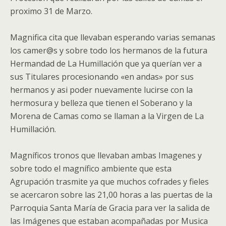
proximo 31 de Marzo.
Magnifica cita que llevaban esperando varias semanas
los camer@s y sobre todo los hermanos de la futura
Hermandad de La Humillación que ya querían ver a
sus Titulares procesionando «en andas» por sus
hermanos y asi poder nuevamente lucirse con la
hermosura y belleza que tienen el Soberano y la
Morena de Camas como se llaman a la Virgen de La
Humillación.
Magníficos tronos que llevaban ambas Imagenes y
sobre todo el magnífico ambiente que esta
Agrupación trasmite ya que muchos cofrades y fieles
se acercaron sobre las 21,00 horas a las puertas de la
Parroquia Santa María de Gracia para ver la salida de
las Imágenes que estaban acompañadas por Musica