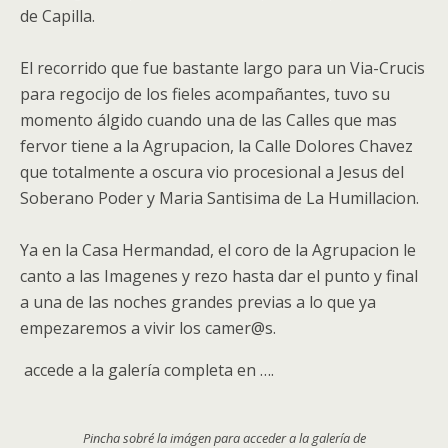
de Capilla.
El recorrido que fue bastante largo para un Via-Crucis
para regocijo de los fieles acompañantes, tuvo su
momento álgido cuando una de las Calles que mas
fervor tiene a la Agrupacion, la Calle Dolores Chavez
que totalmente a oscura vio procesional a Jesus del
Soberano Poder y Maria Santisima de La Humillacion.
Ya en la Casa Hermandad, el coro de la Agrupacion le
canto a las Imagenes y rezo hasta dar el punto y final
a una de las noches grandes previas a lo que ya
empezaremos a vivir los camer@s.
accede a la galería completa en ….
Pincha sobré la imágen para acceder a la galería de