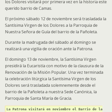
los Dolores visitará por primera vez en la historia este
querido barrio de Camas.
El próximo sábado 12 de noviembre será trasladada la
Santísima Virgen de los Dolores a la Parroquia de
Nuestra Señora de Guía del barrio de la Pañoleta.
Durante la madrugada del sábado al domingo se
realizará una vigilia de oración ante la Patrona.
El domingo 13 de noviembre, la Santísima Virgen
presidirá la Eucaristía con motivo de la clausura de la
Renovación de la Misión Popular. Una vez terminada
la celebración litúrgica la Santísima Virgen de los
Dolores será trasladada solemnemente desde el
barrio de la Pañoleta a nuestra Sede Canónica, la
Parroquia de Santa María de Gracia.
La Patrona visitará en noviembre el Barrio de la