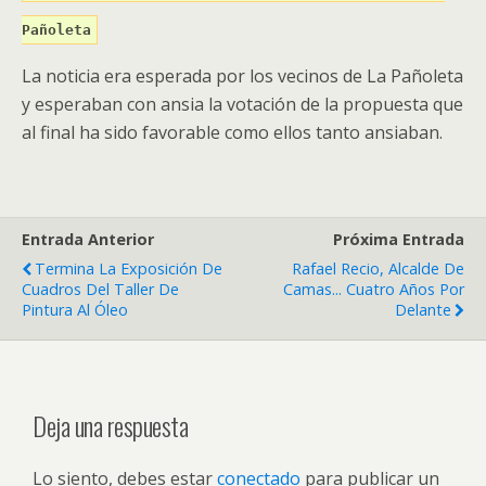
Pañoleta
La noticia era esperada por los vecinos de La Pañoleta
y esperaban con ansia la votación de la propuesta que
al final ha sido favorable como ellos tanto ansiaban.
Entrada Anterior
Próxima Entrada
Termina La Exposición De
Rafael Recio, Alcalde De
Cuadros Del Taller De
Camas... Cuatro Años Por
Pintura Al Óleo
Delante
Deja una respuesta
Lo siento, debes estar
conectado
para publicar un