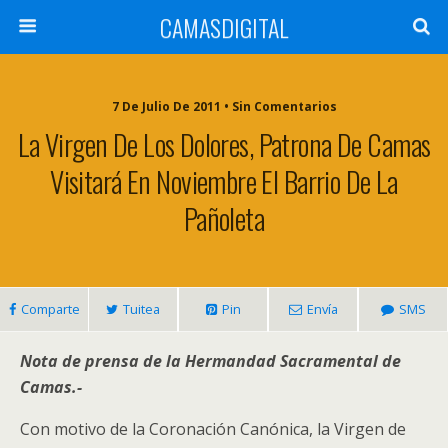
CAMASDIGITAL
7 De Julio De 2011 • Sin Comentarios
La Virgen De Los Dolores, Patrona De Camas
Visitará En Noviembre El Barrio De La
Pañoleta
Comparte
Tuitea
Pin
Envía
SMS
Nota de prensa de la Hermandad Sacramental de
Camas.-
Con motivo de la Coronación Canónica, la Virgen de