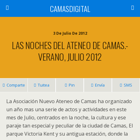
CAMASDIGITAL
3 De Julio De 2012
LAS NOCHES DEL ATENEO DE CAMAS.-
VERANO, JULIO 2012
Comparte
Tuitea
Pin
Envía
SMS
La Asociación Nuevo Ateneo de Camas ha organizado
un año mas una serie de actos y actividades en este
mes de Julio, centrados en la noche, la cultura y ese
paraje tan especial y peculiar de la ciudad de Camas, El
parque Victoria Kent y su antigua estación, donde la