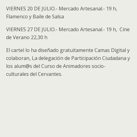
VIERNES 20 DE JULIO.- Mercado Artesanal.- 19 h,
Flamenco y Baile de Salsa
VIERNES 27 DE JULIO.- Mercado Artesanal.- 19 h, Cine
de Verano 22,30 h
El cartel lo ha diseñado gratuitamente Camas Digital y
colaboran, La delegación de Participación Ciudadana y
los alum@s del Curso de Animadores socio-
culturales del Cervantes.