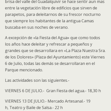
brisa del valle del Guadalquivir se hace sentir aun mas
entre la vegetación libre de edificios que sirven de
parapetos, para deleitarnos de su frescor nocturno
que siempre los habitantes de la antigua Camas
buscaba en sus noches de verano.
A excepción de «la Fiesta del Agua» que como todos
los años hace deleitar y refrescar a pequeños y
grandes que se desarrollara en «La Plaza Nuestra Sra.
de los Dolores» (Plaza del Ayuntamiento) este Viernes
6 de Julio, todas las demás se desarrollaran en el
Parque mencionado.
Las actividades son las siguientes.-
VIERNES 6 DE JULIO.- Gran Fiesta del agua.- 18,30 h
VIERNES 13 DE JULIO.- Mercado Artesanal.- 19
h, Teatro y Baile de Salsa.- 22 h