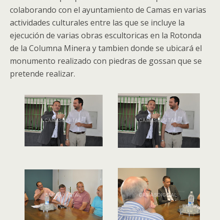
colaborando con el ayuntamiento de Camas en varias
actividades culturales entre las que se incluye la
ejecución de varias obras escultoricas en la Rotonda
de la Columna Minera y tambien donde se ubicará el
monumento realizado con piedras de gossan que se
pretende realizar.