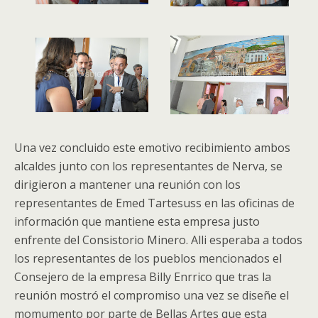
Una vez concluido este emotivo recibimiento ambos
alcaldes junto con los representantes de Nerva, se
dirigieron a mantener una reunión con los
representantes de Emed Tartesuss en las oficinas de
información que mantiene esta empresa justo
enfrente del Consistorio Minero. Alli esperaba a todos
los representantes de los pueblos mencionados el
Consejero de la empresa Billy Enrrico que tras la
reunión mostró el compromiso una vez se diseñe el
momumento por parte de Bellas Artes que esta