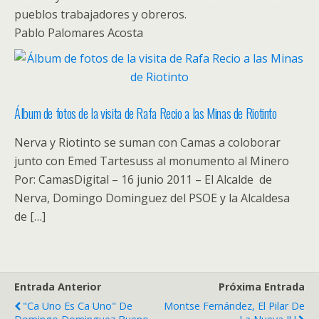
pueblos trabajadores y obreros.
Pablo Palomares Acosta
Álbum de fotos de la visita de Rafa Recio a las Minas de Riotinto
Nerva y Riotinto se suman con Camas a coloborar
junto con Emed Tartesuss al monumento al Minero
Por: CamasDigital – 16 junio 2011 – El Alcalde de
Nerva, Domingo Dominguez del PSOE y la Alcaldesa
de […]
Entrada Anterior
Próxima Entrada
"Ca Uno Es Ca Uno" De
Montse Fernández, El Pilar De