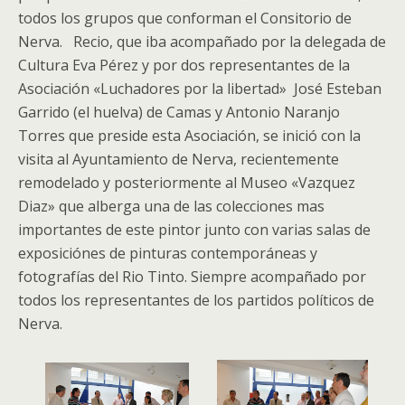
todos los grupos que conforman el Consitorio de
Nerva. Recio, que iba acompañado por la delegada de
Cultura Eva Pérez y por dos representantes de la
Asociación «Luchadores por la libertad» José Esteban
Garrido (el huelva) de Camas y Antonio Naranjo
Torres que preside esta Asociación, se inició con la
visita al Ayuntamiento de Nerva, recientemente
remodelado y posteriormente al Museo «Vazquez
Diaz» que alberga una de las colecciones mas
importantes de este pintor junto con varias salas de
exposiciónes de pinturas contemporáneas y
fotografías del Rio Tinto. Siempre acompañado por
todos los representantes de los partidos políticos de
Nerva.