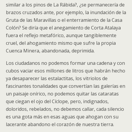
similar a los pinos de La Rábida?, ¿se permanecería de
brazos cruzados ante, por ejemplo, la inundación de la
Gruta de las Maravillas o el enterramiento de la Casa
Colón? Se diría que el anegamiento de Corta Atalaya
fuera el reflejo metafórico, aunque tangiblemente
cruel, del ahogamiento mismo que sufre la propia
Cuenca Minera, abandonada, deprimida.
Los ciudadanos no podemos formar una cadena y con
cubos vaciar esos millones de litros que habrán hecho
ya desaparecer las estalactitas, los vitriolos de
fascinantes tonalidades que convertían las galerías en
un paisaje onírico, no podemos quitar las cataratas
que ciegan el ojo del Cíclope, pero, indignados,
doloridos, rebelados, no debemos callar, cada silencio
es una gota más en esas aguas que ahogan con su
lacerante abandono el corazón de nuestra tierra.