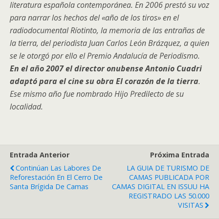
literatura española contemporánea. En 2006 prestó su voz
para narrar los hechos del «año de los tiros» en el
radiodocumental Ríotinto, la memoria de las entrañas de
la tierra, del periodista Juan Carlos León Brázquez, a quien
se le otorgó por ello el Premio Andalucía de Periodismo.
En el año 2007 el director onubense Antonio Cuadri
adaptó para el cine su obra El corazón de la tierra
.
Ese mismo año fue nombrado Hijo Predilecto de su
localidad.
Entrada Anterior
Próxima Entrada
Continúan Las Labores De
LA GUIA DE TURISMO DE
Reforestación En El Cerro De
CAMAS PUBLICADA POR
Santa Brígida De Camas
CAMAS DIGITAL EN ISSUU HA
REGISTRADO LAS 50.000
VISITAS