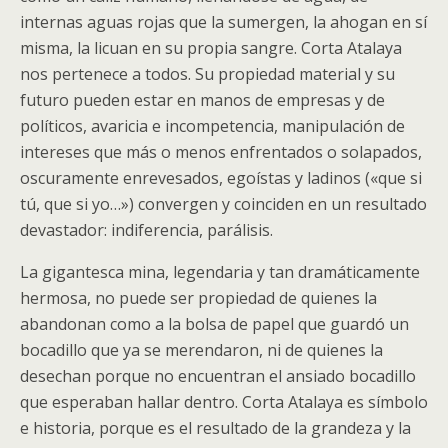
internas aguas rojas que la sumergen, la ahogan en sí
misma, la licuan en su propia sangre. Corta Atalaya
nos pertenece a todos. Su propiedad material y su
futuro pueden estar en manos de empresas y de
políticos, avaricia e incompetencia, manipulación de
intereses que más o menos enfrentados o solapados,
oscuramente enrevesados, egoístas y ladinos («que si
tú, que si yo…») convergen y coinciden en un resultado
devastador: indiferencia, parálisis.
La gigantesca mina, legendaria y tan dramáticamente
hermosa, no puede ser propiedad de quienes la
abandonan como a la bolsa de papel que guardó un
bocadillo que ya se merendaron, ni de quienes la
desechan porque no encuentran el ansiado bocadillo
que esperaban hallar dentro. Corta Atalaya es símbolo
e historia, porque es el resultado de la grandeza y la