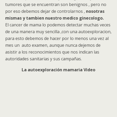
tumores que se encuentran son benignos , pero no
por eso debemos dejar de controlarnos ,
nosotras
mismas y tambien nuestro medico ginecologo.
El cancer de mama lo podemos detectar muchas veces
de una manera muy sencilla ,con una autoexploracion,
para esto debemos de hacer por lo menos una vez al
mes un auto examen, aunque nunca dejemos de
asistir a los reconocimientos que nos indican las
autoridades sanitarias y sus campañas.
La autoexploración mamaria Video