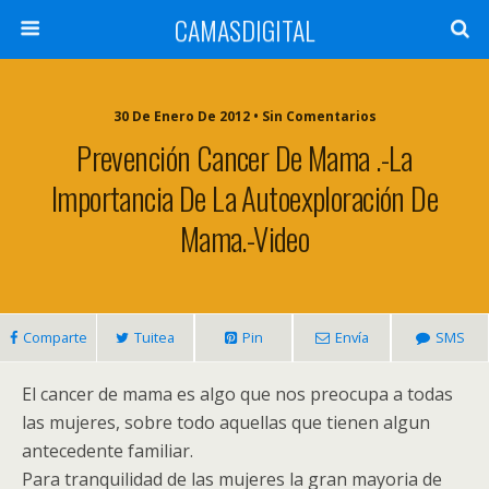
CAMASDIGITAL
30 De Enero De 2012 • Sin Comentarios
Prevención Cancer De Mama .-La
Importancia De La Autoexploración De
Mama.-Video
Comparte
Tuitea
Pin
Envía
SMS
El cancer de mama es algo que nos preocupa a todas
las mujeres, sobre todo aquellas que tienen algun
antecedente familiar.
Para tranquilidad de las mujeres la gran mayoria de