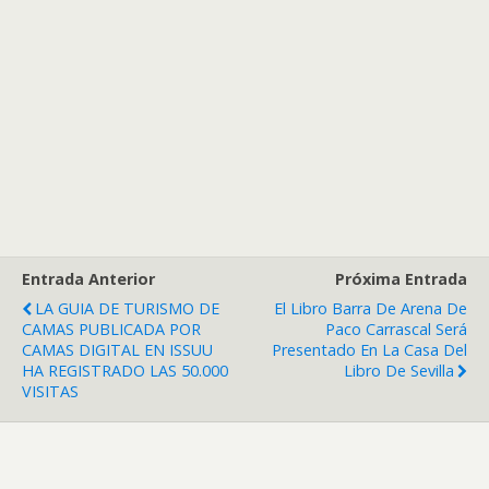
Entrada Anterior
Próxima Entrada
LA GUIA DE TURISMO DE
El Libro Barra De Arena De
CAMAS PUBLICADA POR
Paco Carrascal Será
CAMAS DIGITAL EN ISSUU
Presentado En La Casa Del
HA REGISTRADO LAS 50.000
Libro De Sevilla
VISITAS