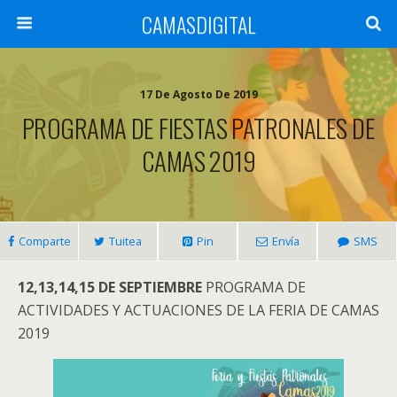
CAMASDIGITAL
17 De Agosto De 2019
PROGRAMA DE FIESTAS PATRONALES DE
CAMAS 2019
Comparte
Tuitea
Pin
Envía
SMS
12,13,14,15 DE SEPTIEMBRE
PROGRAMA DE
ACTIVIDADES Y ACTUACIONES DE LA FERIA DE CAMAS
2019