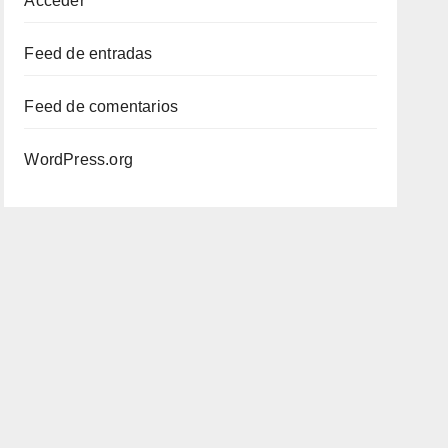
Acceder
Feed de entradas
Feed de comentarios
WordPress.org