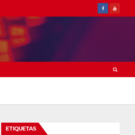
ETIQUETAS