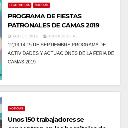
HEMEROTECA
NOTICIAS
PROGRAMA DE FIESTAS
PATRONALES DE CAMAS 2019
AGO 17, 2019
CAMASDIGITAL
12,13,14,15 DE SEPTIEMBRE PROGRAMA DE
ACTIVIDADES Y ACTUACIONES DE LA FERIA DE
CAMAS 2019
NOTICIAS
Unos 150 trabajadores se