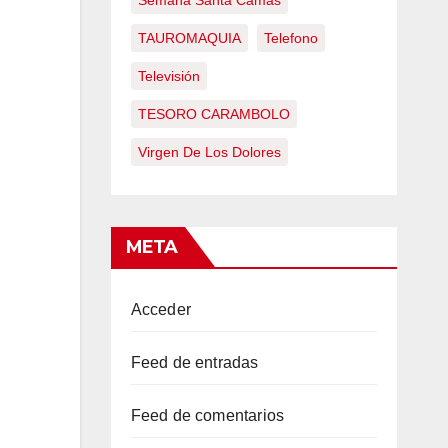
Semana Santa Camas
TAUROMAQUIA
Telefono
Televisión
TESORO CARAMBOLO
Virgen De Los Dolores
META
Acceder
Feed de entradas
Feed de comentarios