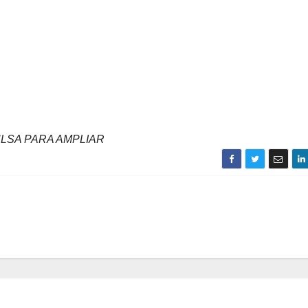
LSA PARA AMPLIAR