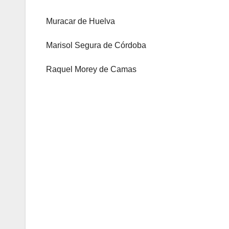
Muracar de Huelva
Marisol Segura de Córdoba
Raquel Morey de Camas