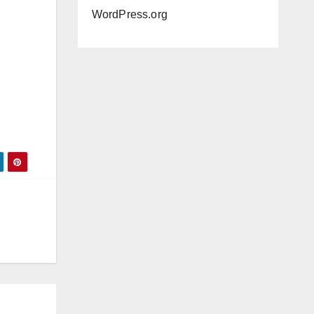
WordPress.org