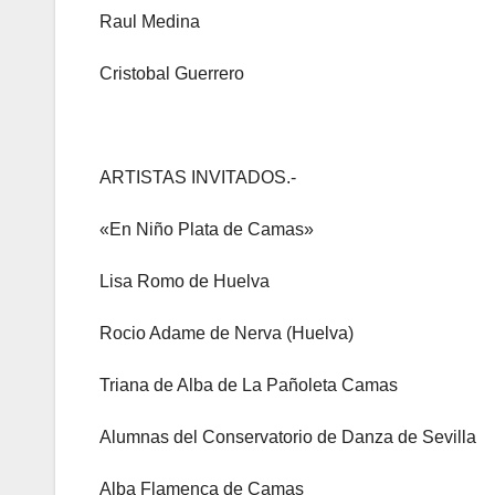
Raul Medina
Cristobal Guerrero
ARTISTAS INVITADOS.-
«En Niño Plata de Camas»
Lisa Romo de Huelva
Rocio Adame de Nerva (Huelva)
Triana de Alba de La Pañoleta Camas
Alumnas del Conservatorio de Danza de Sevilla
Alba Flamenca de Camas