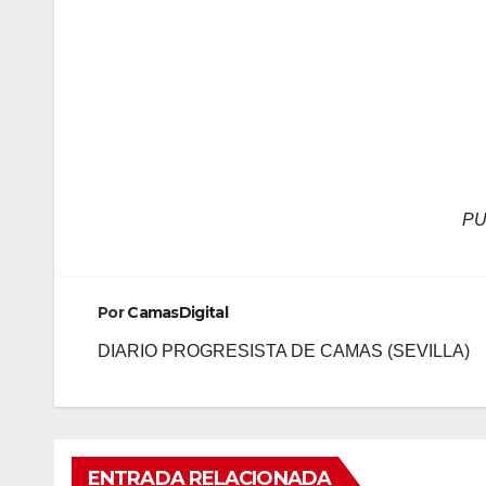
PU
Por
CamasDigital
DIARIO PROGRESISTA DE CAMAS (SEVILLA)
ENTRADA RELACIONADA