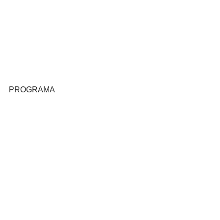
PROGRAMA