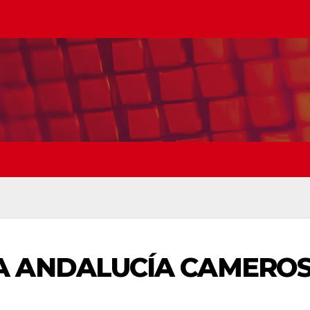
 ANDALUCÍA CAMERO