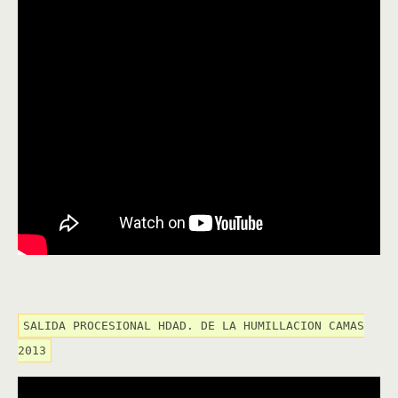
SALIDA PROCESIONAL HDAD. DE LA HUMILLACION CAMAS
2013