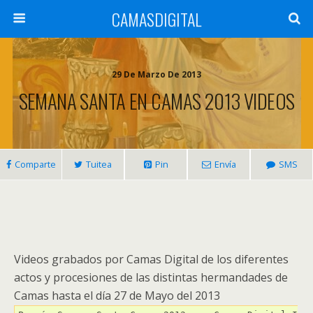
CAMASDIGITAL
29 De Marzo De 2013
SEMANA SANTA EN CAMAS 2013 VIDEOS
Comparte
Tuitea
Pin
Envía
SMS
Videos grabados por Camas Digital de los diferentes
actos y procesiones de las distintas hermandades de
Camas hasta el día 27 de Mayo del 2013