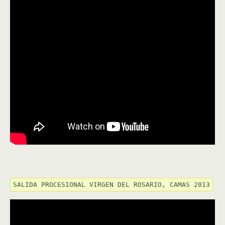
SALIDA PROCESIONAL VIRGEN DEL ROSARIO, CAMAS 2013