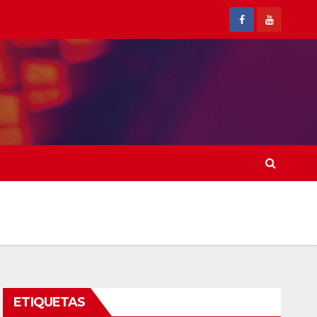
ETIQUETAS