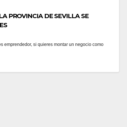
LA PROVINCIA DE SEVILLA SE
ES
res emprendedor, si quieres montar un negocio como