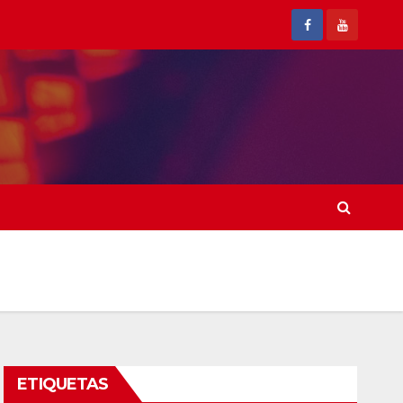
ETIQUETAS