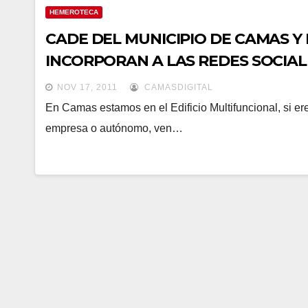
HEMEROTECA
CADE DEL MUNICIPIO DE CAMAS Y 
INCORPORAN A LAS REDES SOCIAL
NOV 17, 2011
CAMASDIGITAL
En Camas estamos en el Edificio Multifuncional, si e
empresa o autónomo, ven…