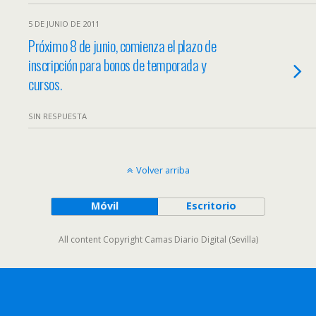
5 DE JUNIO DE 2011
Próximo 8 de junio, comienza el plazo de
inscripción para bonos de temporada y
cursos.
SIN RESPUESTA
Volver arriba
Móvil
Escritorio
All content Copyright Camas Diario Digital (Sevilla)