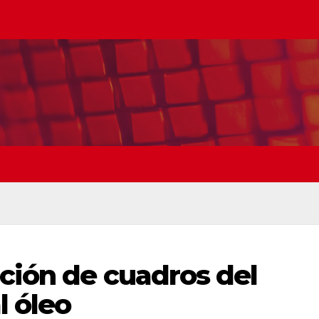
ción de cuadros del
l óleo