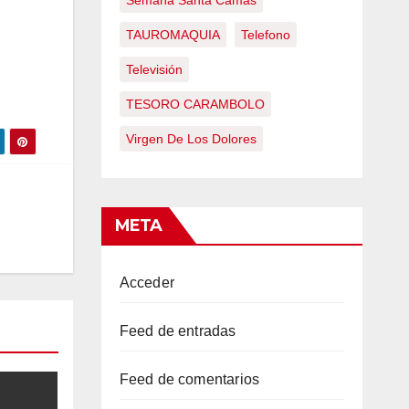
Semana Santa Camas
TAUROMAQUIA
Telefono
Televisión
TESORO CARAMBOLO
Virgen De Los Dolores
META
Acceder
Feed de entradas
Feed de comentarios