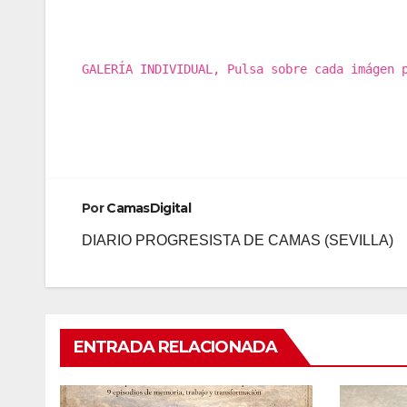
GALERÍA INDIVIDUAL, Pulsa sobre cada imágen 
Por
CamasDigital
DIARIO PROGRESISTA DE CAMAS (SEVILLA)
ENTRADA RELACIONADA