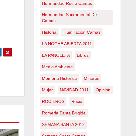
Hermandad Rocío Camas
Hermandad Sacramental De
Camas
Historia
Humillación Camas
LA NOCHE ABIERTA 2011
LA PAÑOLETA
Libros
Medio Ambiente
Memoria Historica
Mineros
Mujer
NAVIDAD 2011
Opinión
ROCIEROS
Rocio
Romeria Santa Brígida
SEMANA SANTA 2012