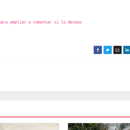
para ampliar o comentar si lo deseas