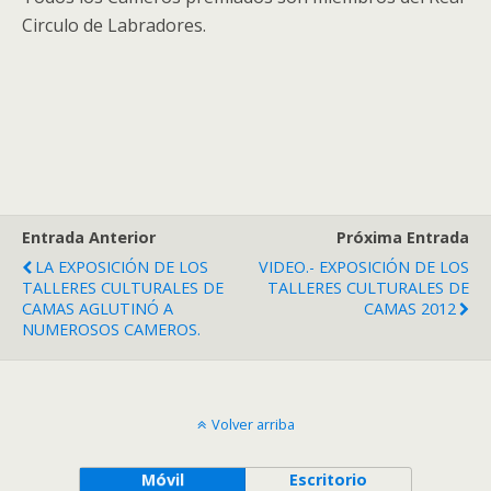
Circulo de Labradores.
Entrada Anterior
Próxima Entrada
LA EXPOSICIÓN DE LOS
VIDEO.- EXPOSICIÓN DE LOS
TALLERES CULTURALES DE
TALLERES CULTURALES DE
CAMAS AGLUTINÓ A
CAMAS 2012
NUMEROSOS CAMEROS.
Volver arriba
Móvil
Escritorio