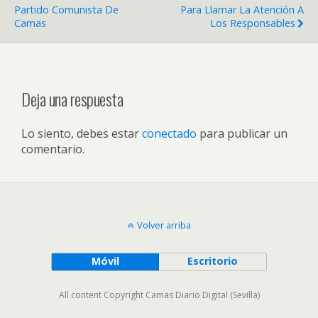
Partido Comunista De
Para Llamar La Atención A
Camas
Los Responsables
Deja una respuesta
Lo siento, debes estar
conectado
para publicar un
comentario.
Volver arriba
Móvil
Escritorio
All content Copyright Camas Diario Digital (Sevilla)