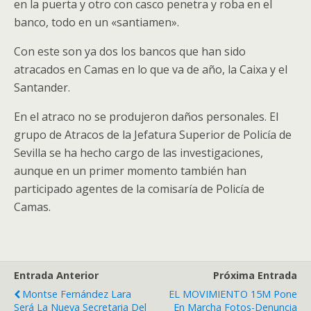
en la puerta y otro con casco penetra y roba en el
banco, todo en un «santiamen».
Con este son ya dos los bancos que han sido
atracados en Camas en lo que va de año, la Caixa y el
Santander.
En el atraco no se produjeron daños personales. El
grupo de Atracos de la Jefatura Superior de Policía de
Sevilla se ha hecho cargo de las investigaciones,
aunque en un primer momento también han
participado agentes de la comisaría de Policía de
Camas.
Entrada Anterior
Próxima Entrada
Montse Fernández Lara
EL MOVIMIENTO 15M Pone
Será La Nueva Secretaria Del
En Marcha Fotos-Denuncia