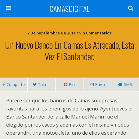
CAMASDIGITAL
2 De Septiembre De 2011 • Sin Comentarios
Un Nuevo Banco En Camas Es Atracado, Esta
Vez El Santander.
Comparte
Tuitea
Pin
Envía
SMS
Parece ser que los bancos de Camas son presas
favoritas para los enemigos de lo ajeno. Ayer Jueves el
Banco Santander de la calle Manuel Marin fue el
elegido por los cacos y además con el mismo «modus
operandi», una motocicleta, uno de ellos esperando