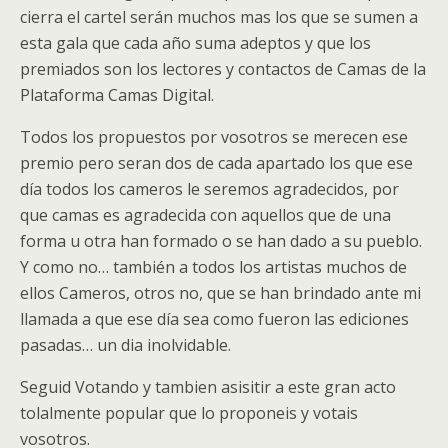
cierra el cartel serán muchos mas los que se sumen a
esta gala que cada año suma adeptos y que los
premiados son los lectores y contactos de Camas de la
Plataforma Camas Digital.
Todos los propuestos por vosotros se merecen ese
premio pero seran dos de cada apartado los que ese
día todos los cameros le seremos agradecidos, por
que camas es agradecida con aquellos que de una
forma u otra han formado o se han dado a su pueblo.
Y como no… también a todos los artistas muchos de
ellos Cameros, otros no, que se han brindado ante mi
llamada a que ese día sea como fueron las ediciones
pasadas… un dia inolvidable.
Seguid Votando y tambien asisitir a este gran acto
tolalmente popular que lo proponeis y votais
vosotros.