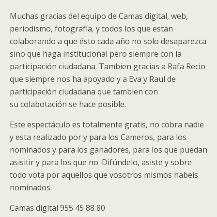
Muchas gracias del equipo de Camas digital, web,
periodismo, fotografía, y todos los que estan
colaborando a que ésto cada año no solo desaparezca
sino que haga institucional pero siempre con la
participación ciudadana. Tambien gracias a Rafa Recio
que siempre nos ha apoyado y a Eva y Raul de
participación ciudadana que tambien con
su colabotación se hace posible.
Este espectáculo es totalmente gratis, no cobra nadie
y esta realizado por y para los Cameros, para los
nominados y para los ganadores, para los que puedan
asisitir y para los que no. Difúndelo, asiste y sobre
todo vota por aquellos que vosotros mismos habeis
nominados.
Camas digital 955 45 88 80