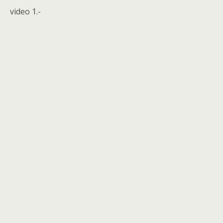
video 1.-