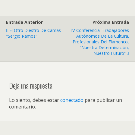
Entrada Anterior
Próxima Entrada
El Otro Diestro De Camas
IV Conferencia. Trabajadores
"Sergio Ramos"
Autónomos De La Cultura.
Profesionales Del Flamenco,
“Nuestra Determinación,
Nuestro Futuro”
Deja una respuesta
Lo siento, debes estar
conectado
para publicar un
comentario.