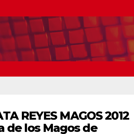
ATA REYES MAGOS 2012
ra de los Magos de